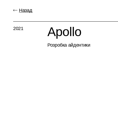
Назад
Apollo
2021
Розробка айдентики